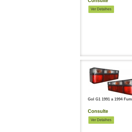
Consulte
Ver Detalhes
Gol G1 1991 a 1994 Fu
Consulte
Ver Detalhes