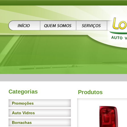
Categorias
Produtos
Promoções
Auto Vidros
Borrachas