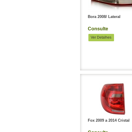
Bora 2008/ Lateral
Consulte
Ver Detalhes
Fox 2009 a 2014 Cristal