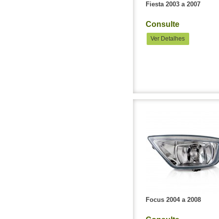
Fiesta 2003 a 2007
Consulte
Ver Detalhes
Focus 2004 a 2008