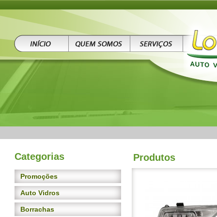
Categorias
Produtos
Promoções
Auto Vidros
Borrachas