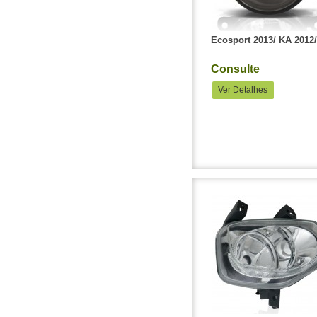
Ecosport 2013/ KA 2012/
Consulte
Ver Detalhes