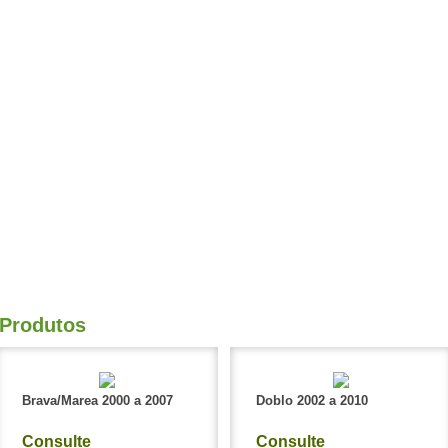
Produtos
Brava/Marea 2000 a 2007
Doblo 2002 a 2010
Consulte
Consulte