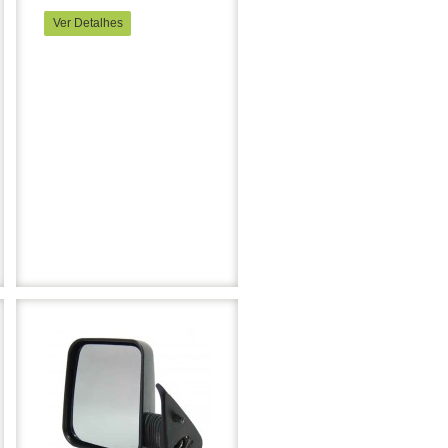
Ver Detalhes