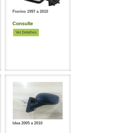
Fiorino 1997 a 2010
Consulte
Ver Detalhes
Idea 2005 a 2010