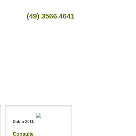
(49) 3566.4641
Doblo 2011/
Consulte