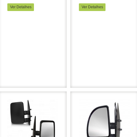
Ver Detalhes
Ver Detalhes